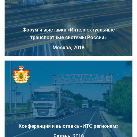
Форум и выставка «Интеллектуальные
транспортные системы России»
Москва, 2018
Конференция и выставка «ИТС регионам»
Рязань, 2018