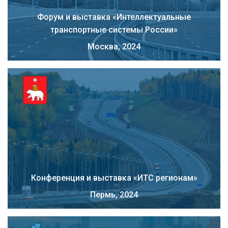
Форум и выставка «Интеллектуальные
транспортные системы России»
Москва, 2024
Конференция и выставка «ИТС регионам»
Пермь, 2024