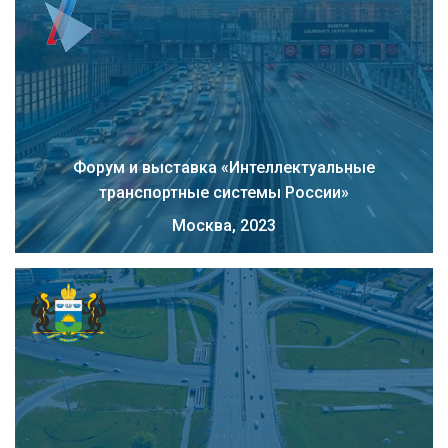
Форум и выставка «Интеллектуальные
транспортные системы России»
Москва, 2023