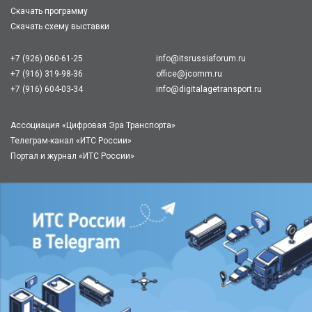
Скачать программу
Скачать схему выставки
+7 (926) 060-61-25
info@itsrussiaforum.ru
+7 (916) 319-98-36
office@jcomm.ru
+7 (916) 604-03-34
info@digitalagetransport.ru
Ассоциация «Цифровая Эра Транспорта»
Телеграм-канал «ИТС России»
Портал и журнал «ИТС России»