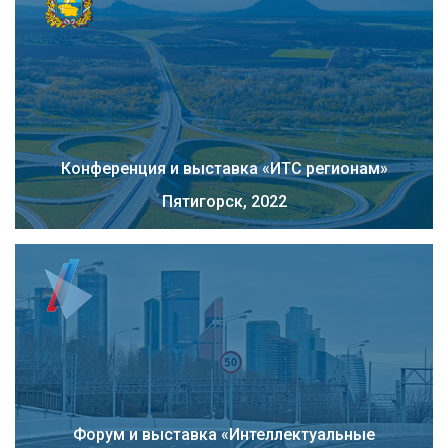
Конференция и выставка «ИТС регионам»
Пятигорск, 2022
Форум и выставка «Интеллектуальные